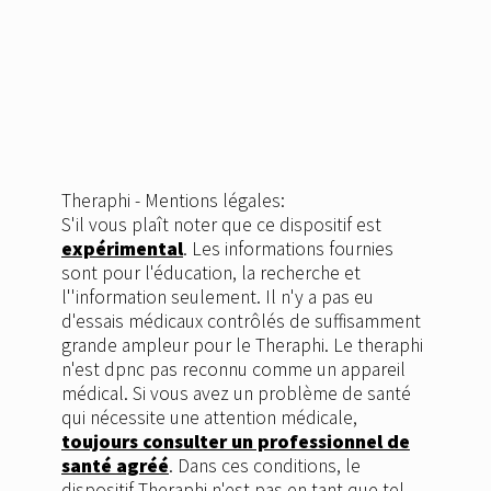
Theraphi - Mentions légales:
S'il vous plaît noter que ce dispositif est
expérimental
. Les informations fournies
sont pour l'éducation, la recherche et
l''information seulement. Il n'y a pas eu
d'essais médicaux contrôlés de suffisamment
grande ampleur pour le Theraphi. Le theraphi
n'est dpnc pas reconnu comme un appareil
médical. Si vous avez un problème de santé
qui nécessite une attention médicale,
toujours consulter un professionnel de
santé agréé
. Dans ces conditions, le
dispositif Theraphi n'est pas en tant que tel