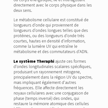
directement avec le corps physique dans les
deux sens.
Le métabolisme cellulaire est constitué de
longueurs d'onde qui proviennent de
longueurs d'ondes longues telles que des
protéines, ou des longueurs d'onde très
courtes, hautes en densité d'information,
comme la lumière UV qui entraîne le
métabolisme et des commutateurs d'ADN.
Le système Theraphi
ajuste ces formes
d'ondes longitudinales scalaires spécifiques,
produisant un rayonnement mitogene,
principalement dans la région UV du spectre,
mais impliquant également d'autres
fréquences. Elle affecte directement les
noyaux cellulaires avec une conjugaison de
phase (temps inversé) des ondes, qui
restaure la mémoire atomique des cellules