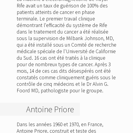
Rife avait un taux de guérison de 100% des
patients atteints de cancer en phase
terminale. Le premier travail clinique
démontrant l'efficacité du système de Rife
dans le traitement du cancer a été réalisée
sous la supervision de Milbank Johnson, MD,
qui a été installé sous un Comité de recherche
médicale spéciale de l'Université de Californie
du Sud. 16 cas ont été traités à la clinique
pour de nombreux types de cancer. Après 3
mois, 14 de ces cas dits désespérés ont été
constatés comme cliniquement guéris sous le
contrôle de cinq médecins et le Dr Alvin G.
Foord MD, pathologiste pour le groupe.
Antoine Priore
Dans les années 1960 et 1970, en France,
Antoine Priore, construit et teste des