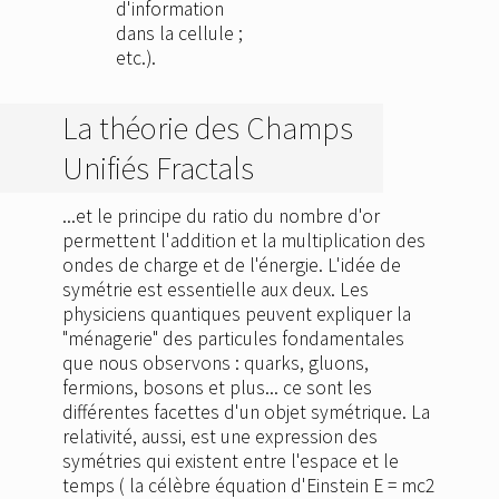
d'information
dans la cellule ;
etc.).
La théorie des Champs
Unifiés Fractals
...et le principe du ratio du nombre d'or
permettent l'addition et la multiplication des
ondes de charge et de l'énergie. L'idée de
symétrie est essentielle aux deux. Les
physiciens quantiques peuvent expliquer la
"ménagerie" des particules fondamentales
que nous observons : quarks, gluons,
fermions, bosons et plus... ce sont les
différentes facettes d'un objet symétrique. La
relativité, aussi, est une expression des
symétries qui existent entre l'espace et le
temps ( la célèbre équation d'Einstein E = mc2