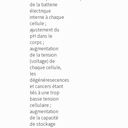
de la batterie
électrique
interne à chaque
cellule ;
ajustement du
pH dans le
corps ;
augmentation
de la tension
(voltage) de
chaque cellule,
les
dégénéresecences
et cancers étant
liés à une trop
basse tension
cellulaire ;
augmentation
de la capacité
de stockage