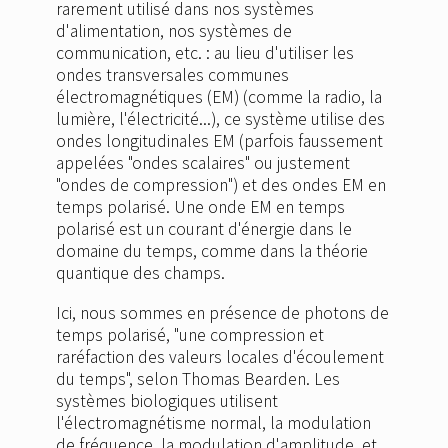
rarement utilisé dans nos systèmes
d'alimentation, nos systèmes de
communication, etc. : au lieu d'utiliser les
ondes transversales communes
électromagnétiques (EM) (comme la radio, la
lumière, l'électricité...), ce système utilise des
ondes longitudinales EM (parfois faussement
appelées "ondes scalaires" ou justement
"ondes de compression") et des ondes EM en
temps polarisé. Une onde EM en temps
polarisé est un courant d'énergie dans le
domaine du temps, comme dans la théorie
quantique des champs.
Ici, nous sommes en présence de photons de
temps polarisé, "une compression et
raréfaction des valeurs locales d'écoulement
du temps", selon Thomas Bearden. Les
systèmes biologiques utilisent
l'électromagnétisme normal, la modulation
de fréquence, la modulation d'amplitude, et