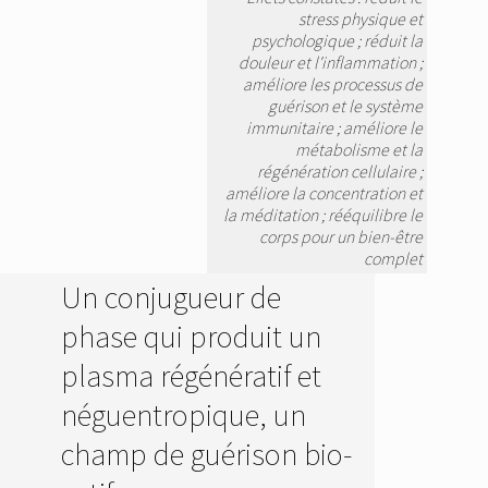
stress physique et
psychologique ; réduit la
douleur et l'inflammation ;
améliore les processus de
guérison et le système
immunitaire ; améliore le
métabolisme et la
régénération cellulaire ;
améliore la concentration et
la méditation ; rééquilibre le
corps pour un bien-être
complet
Un conjugueur de
phase qui produit un
plasma régénératif et
néguentropique, un
champ de guérison bio-