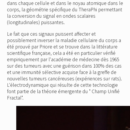
dans chaque cellule et dans le noyau atomique dans le
corps, la géométrie spécifique du TheraPhi permettant
la conversion du signal en ondes scalaires
(longitudinales) puissantes.
Le fait que ces signaux puissent affecter et
possiblement inverser la maladie cellulaire du corps a
été prouvé par Priore et se trouve dans la littérature
scientifique française, cela a été en particulier vérifié
empiriquement par l'académie de médecine dès 1965
sur des tumeurs avec une guérison dans 100% des cas
et une immunité sélective acquise face à la greffe de
nouvelles tumeurs cancéreuses (expériences sur rats).
L'électrodynamique qui résulte de cette technologie
font partie de la théorie émergente du " Champ Unifié
Fractal".