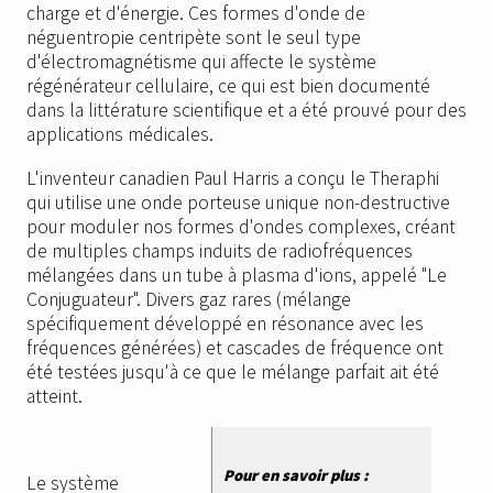
charge et d'énergie. Ces formes d'onde de
néguentropie centripète sont le seul type
d'électromagnétisme qui affecte le système
régénérateur cellulaire, ce qui est bien documenté
dans la littérature scientifique et a été prouvé pour des
applications médicales.
L'inventeur canadien Paul Harris a conçu le Theraphi
qui utilise une onde porteuse unique non-destructive
pour moduler nos formes d'ondes complexes, créant
de multiples champs induits de radiofréquences
mélangées dans un tube à plasma d'ions, appelé "Le
Conjuguateur". Divers gaz rares (mélange
spécifiquement développé en résonance avec les
fréquences générées) et cascades de fréquence ont
été testées jusqu'à ce que le mélange parfait ait été
atteint.
Pour en savoir plus :
Le système