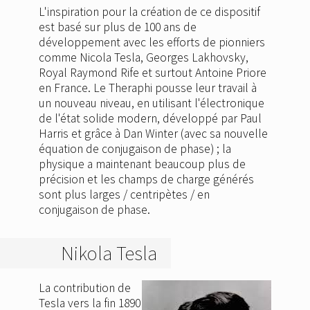
L'inspiration pour la création de ce dispositif
est basé sur plus de 100 ans de
développement avec les efforts de pionniers
comme Nicola Tesla, Georges Lakhovsky,
Royal Raymond Rife et surtout Antoine Priore
en France. Le Theraphi pousse leur travail à
un nouveau niveau, en utilisant l'électronique
de l'état solide modern, développé par Paul
Harris et grâce à Dan Winter (avec sa nouvelle
équation de conjugaison de phase) ; la
physique a maintenant beaucoup plus de
précision et les champs de charge générés
sont plus larges / centripètes / en
conjugaison de phase.
Nikola Tesla
La contribution de
Tesla vers la fin 1890