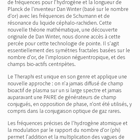
de fréquences pour l'hydrogène et la longueur de
Planck de l'inventeur Dan Winter (basé sur le nombre
d'or) avec les fréquences de Schumann et de
résonance du liquide céphalo-rachidien. Cette
nouvelle théorie mathématique, une découverte
originale de Dan Winter, nous donne accès à cette
percée pour cette technologie de pointe. Il s'agit
essentiellement des symétries fractales basées sur le
nombre d'or, de l'implosion néguentropique, et des
champs bio-actifs centripètes.
Le Theraphi est unique en son genre et applique une
nouvelle approche : on n'a jamais diffusé de champ
bioactif de plasma sur un si large spectre et jamais
auparavant une PAIRE de générateurs de champ
conjugués, en opposition de phase, n'ont été utilisés, y
compris dans la conjugaison optique de gaz rares.
Les fréquences précises de l'hydrogène atomique et
la modulation par le rapport du nombre d'or (phi)
permet l'addition et la multiplication des vagues de