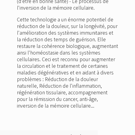
(d'être en bonne santé) - Le processus de
l'inversion de la mémoire cellulaire.
Cette technologie a un énorme potentiel de
réduction de la douleur, sur la longévité, pour
l'amélioration des systèmes immunitaires et
la réduction des temps de guérison. Elle
restaure la cohérence biologique, augmentant
ainsi l'homéostasie dans les systèmes
cellulaires. Ceci est reconnu pour augmenter
la circulation et le traitement de certaines
maladies dégénératives et en aidant à divers
problèmes : Réduction de la douleur
naturelle, Réduction de l'inflammation,
régénération tissulaire, accompagnement
pour la rémission du cancer, anti-âge,
inversion de la mémoire cellulaire...