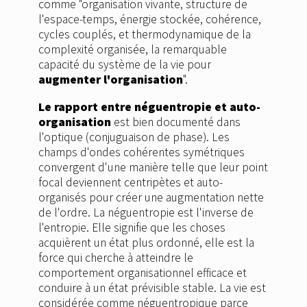
comme "organisation vivante, structure de
l'espace-temps, énergie stockée, cohérence,
cycles couplés, et thermodynamique de la
complexité organisée, la remarquable
capacité du système de la vie pour
augmenter l'organisation
".
Le rapport entre néguentropie et auto-
organisation
est bien documenté dans
l'optique (conjuguaison de phase). Les
champs d'ondes cohérentes symétriques
convergent d'une manière telle que leur point
focal deviennent centripètes et auto-
organisés pour créer une augmentation nette
de l'ordre. La néguentropie est l'inverse de
l'entropie. Elle signifie que les choses
acquièrent un état plus ordonné, elle est la
force qui cherche à atteindre le
comportement organisationnel efficace et
conduire à un état prévisible stable. La vie est
considérée comme néguentropique parce