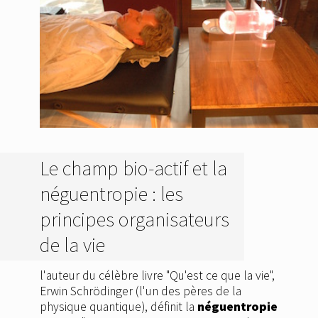
Le champ bio-actif et la
néguentropie : les
principes organisateurs
de la vie
l'auteur du célèbre livre "Qu'est ce que la vie",
Erwin Schrödinger (l'un des pères de la
physique quantique), définit la
néguentropie