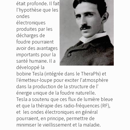
était profonde. Il fait
l'hypothèse que les
ondes
électroniques
produites par les
décharges de
foudre pourraient
avoir des avantages
importants pour la
santé humaine. Il a
développé la
bobine Tesla (intégrée dans le TheraPhi) et
l'émetteur-loupe pour exciter l'atmosphère
dans la production de la structure de l'
énergie unique de la foudre naturelle.
Tesla a soutenu que ces flux de lumière bleue
et que la thérapie des radio-fréquences (RF),
et les ondes électroniques en général
pourraient, en principe, permettre de
minimiser le vieillissement et la maladie.