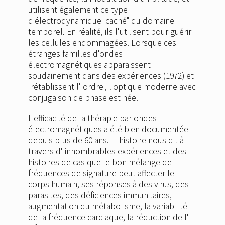
utilisent également ce type
d'électrodynamique "caché" du domaine
temporel. En réalité, ils l'utilisent pour guérir
les cellules endommagées. Lorsque ces
étranges familles d'ondes
électromagnétiques apparaissent
soudainement dans des expériences (1972) et
"rétablissent l' ordre", l'optique moderne avec
conjugaison de phase est née.
L'efficacité de la thérapie par ondes
électromagnétiques a été bien documentée
depuis plus de 60 ans. L' histoire nous dit à
travers d' innombrables expériences et des
histoires de cas que le bon mélange de
fréquences de signature peut affecter le
corps humain, ses réponses à des virus, des
parasites, des déficiences immunitaires, l'
augmentation du métabolisme, la variabilité
de la fréquence cardiaque, la réduction de l'