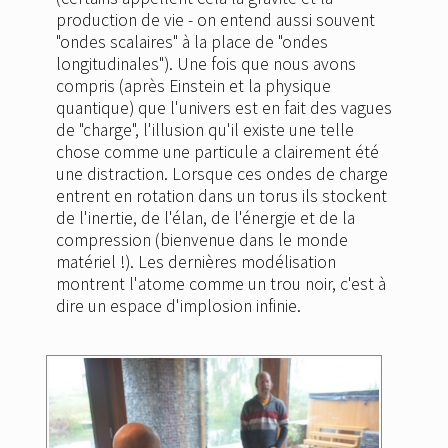
production de vie - on entend aussi souvent
"ondes scalaires" à la place de "ondes
longitudinales"). Une fois que nous avons
compris (après Einstein et la physique
quantique) que l'univers est en fait des vagues
de "charge", l'illusion qu'il existe une telle
chose comme une particule a clairement été
une distraction. Lorsque ces ondes de charge
entrent en rotation dans un torus ils stockent
de l'inertie, de l'élan, de l'énergie et de la
compression (bienvenue dans le monde
matériel !). Les dernières modélisation
montrent l'atome comme un trou noir, c'est à
dire un espace d'implosion infinie.