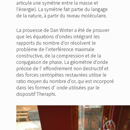
articule une symétrie entre la masse et
l'énergie). La symétrie fait partie du langage
de la nature, à partir du niveau moléculaire.
La prouesse de Dan Winter a été de prouver
que les équations d'ondes intégrant les
rapports du nombre d'or résolvent le
problème de l'interférence maximale
constructive, de la compression et de la
conjugaison de phase. La géométrie d'onde
précise de l' effondrement non destructif et
des forces centripètes restaurées utilise le
ratio moyen du nombre d'or, qui est incorporé
dans les formes d' onde utilisées par le
dispositif Theraphi.