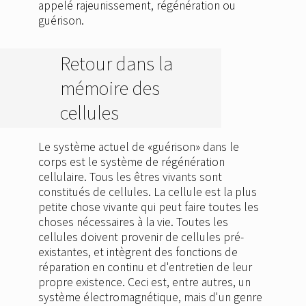
appelé rajeunissement, régénération ou
guérison.
Retour dans la
mémoire des
cellules
Le système actuel de «guérison» dans le
corps est le système de régénération
cellulaire. Tous les êtres vivants sont
constitués de cellules. La cellule est la plus
petite chose vivante qui peut faire toutes les
choses nécessaires à la vie. Toutes les
cellules doivent provenir de cellules pré-
existantes, et intègrent des fonctions de
réparation en continu et d'entretien de leur
propre existence. Ceci est, entre autres, un
système électromagnétique, mais d'un genre