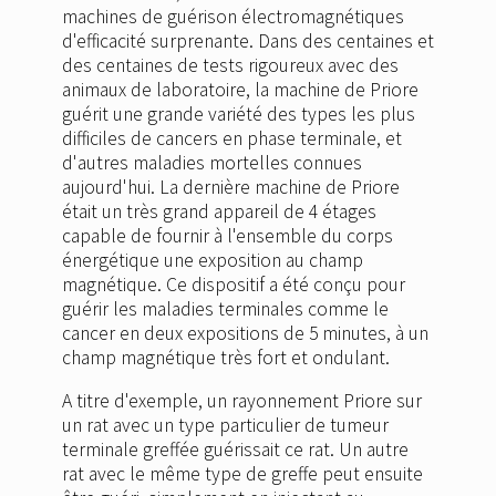
machines de guérison électromagnétiques
d'efficacité surprenante. Dans des centaines et
des centaines de tests rigoureux avec des
animaux de laboratoire, la machine de Priore
guérit une grande variété des types les plus
difficiles de cancers en phase terminale, et
d'autres maladies mortelles connues
aujourd'hui. La dernière machine de Priore
était un très grand appareil de 4 étages
capable de fournir à l'ensemble du corps
énergétique une exposition au champ
magnétique. Ce dispositif a été conçu pour
guérir les maladies terminales comme le
cancer en deux expositions de 5 minutes, à un
champ magnétique très fort et ondulant.
A titre d'exemple, un rayonnement Priore sur
un rat avec un type particulier de tumeur
terminale greffée guérissait ce rat. Un autre
rat avec le même type de greffe peut ensuite