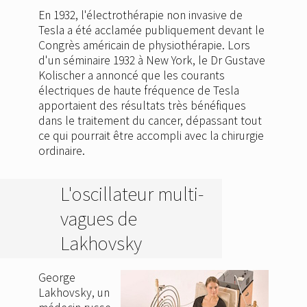
En 1932, l'électrothérapie non invasive de
Tesla a été acclamée publiquement devant le
Congrès américain de physiothérapie. Lors
d'un séminaire 1932 à New York, le Dr Gustave
Kolischer a annoncé que les courants
électriques de haute fréquence de Tesla
apportaient des résultats très bénéfiques
dans le traitement du cancer, dépassant tout
ce qui pourrait être accompli avec la chirurgie
ordinaire.
L'oscillateur multi-
vagues de
Lakhovsky
George
Lakhovsky, un