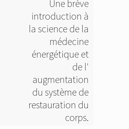
Une brève
introduction à
la science de la
médecine
énergétique et
de l'
augmentation
du système de
restauration du
corps.